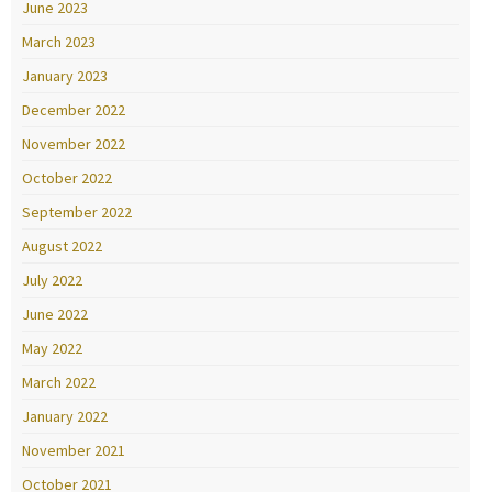
June 2023
March 2023
January 2023
December 2022
November 2022
October 2022
September 2022
August 2022
July 2022
June 2022
May 2022
March 2022
January 2022
November 2021
October 2021