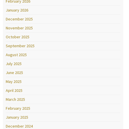
February 2026
January 2026
December 2025
November 2025
October 2025
September 2025
August 2025
July 2025
June 2025
May 2025
April 2025
March 2025
February 2025
January 2025
December 2024