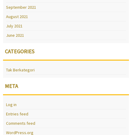
September 2021
August 2021
July 2021
June 2021
CATEGORIES
Tak Berkategori
META
Log in
Entries feed
Comments feed
WordPress.org