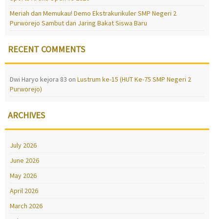
Meriah dan Memukau! Demo Ekstrakurikuler SMP Negeri 2
Purworejo Sambut dan Jaring Bakat Siswa Baru
RECENT COMMENTS
Dwi Haryo kejora 83
on
Lustrum ke-15 (HUT Ke-75 SMP Negeri 2
Purworejo)
ARCHIVES
July 2026
June 2026
May 2026
April 2026
March 2026