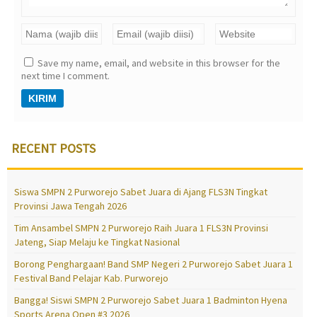
Save my name, email, and website in this browser for the
next time I comment.
RECENT POSTS
Siswa SMPN 2 Purworejo Sabet Juara di Ajang FLS3N Tingkat
Provinsi Jawa Tengah 2026
Tim Ansambel SMPN 2 Purworejo Raih Juara 1 FLS3N Provinsi
Jateng, Siap Melaju ke Tingkat Nasional
Borong Penghargaan! Band SMP Negeri 2 Purworejo Sabet Juara 1
Festival Band Pelajar Kab. Purworejo
Bangga! Siswi SMPN 2 Purworejo Sabet Juara 1 Badminton Hyena
Sports Arena Open #3 2026