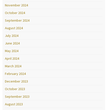
November 2024
October 2024
September 2024
August 2024
July 2024
June 2024
May 2024
April 2024
March 2024
February 2024
December 2023
October 2023
September 2023
August 2023