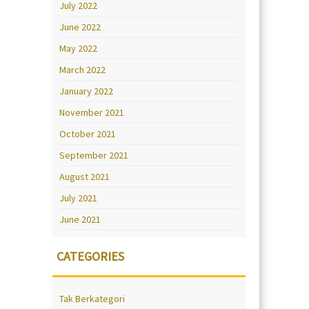
July 2022
June 2022
May 2022
March 2022
January 2022
November 2021
October 2021
September 2021
August 2021
July 2021
June 2021
CATEGORIES
Tak Berkategori