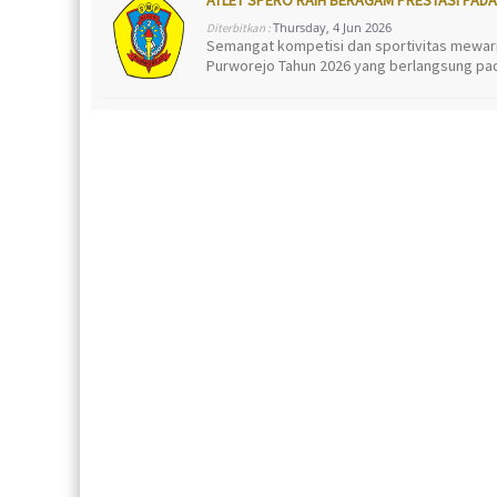
Thursday, 4 Jun 2026
Diterbitkan :
Semangat kompetisi dan sportivitas mewarn
Purworejo Tahun 2026 yang berlangsung pada