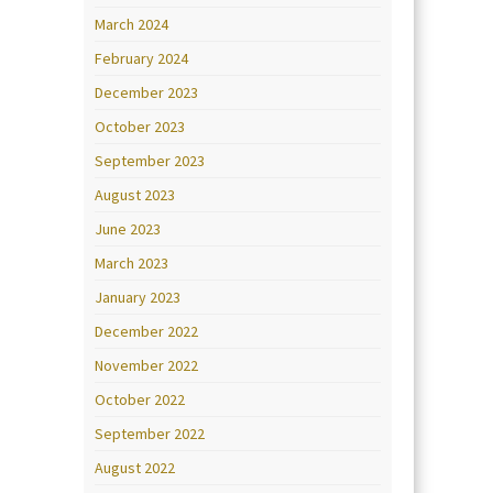
March 2024
February 2024
December 2023
October 2023
September 2023
August 2023
June 2023
March 2023
January 2023
December 2022
November 2022
October 2022
September 2022
August 2022