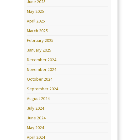
June 2025
May 2025
April 2025
March 2025
February 2025
January 2025
December 2024
November 2024
October 2024
September 2024
August 2024
July 2024
June 2024
May 2024
April 2024