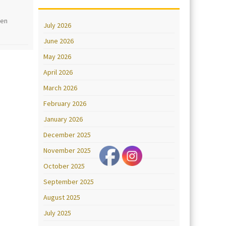
ten
July 2026
June 2026
May 2026
April 2026
March 2026
February 2026
January 2026
December 2025
November 2025
October 2025
September 2025
August 2025
July 2025