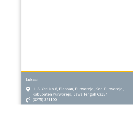
Lokasi
Jl. A. Yani No.6, Plaosan, Purworejo, Kec. Purworejo,
Kabupaten Purworejo, Jawa Tengah 63154
(0275) 321100
info@smp2purworeno.sch.id
D