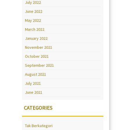
July 2022
June 2022
May 2022
March 2022
January 2022
November 2021
October 2021
September 2021
August 2021
July 2021
June 2021
CATEGORIES
Tak Berkategori