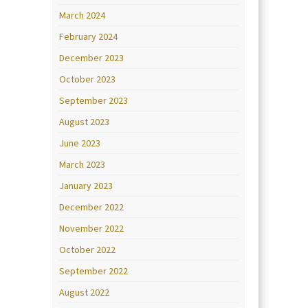
March 2024
February 2024
December 2023
October 2023
September 2023
August 2023
June 2023
March 2023
January 2023
December 2022
November 2022
October 2022
September 2022
August 2022