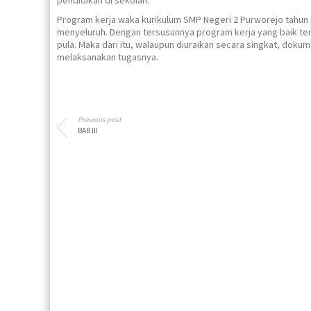
Program kerja waka kurikulum SMP Negeri 2 Purworejo tahun 
menyeluruh. Dengan tersusunnya program kerja yang baik t
pula. Maka dari itu, walaupun diuraikan secara singkat, do
melaksanakan tugasnya.
Previous post
BAB III