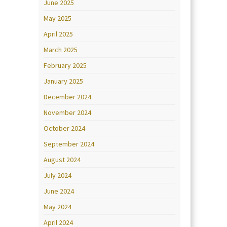
June 2025
May 2025
April 2025
March 2025
February 2025
January 2025
December 2024
November 2024
October 2024
September 2024
August 2024
July 2024
June 2024
May 2024
April 2024