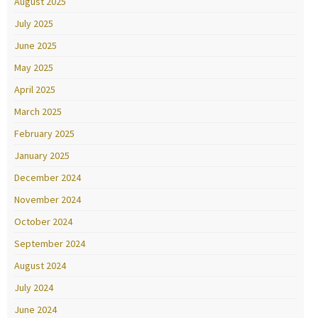
August 2025
July 2025
June 2025
May 2025
April 2025
March 2025
February 2025
January 2025
December 2024
November 2024
October 2024
September 2024
August 2024
July 2024
June 2024