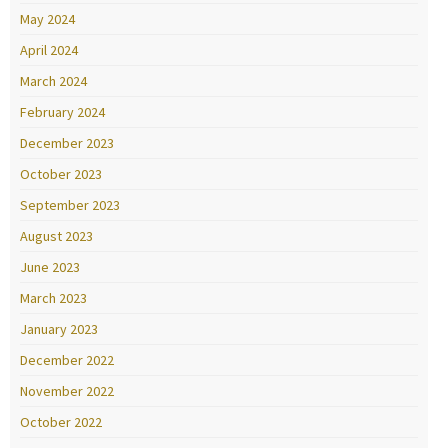
May 2024
April 2024
March 2024
February 2024
December 2023
October 2023
September 2023
August 2023
June 2023
March 2023
January 2023
December 2022
November 2022
October 2022