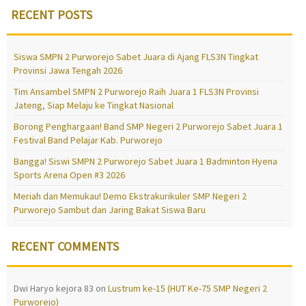
RECENT POSTS
Siswa SMPN 2 Purworejo Sabet Juara di Ajang FLS3N Tingkat
Provinsi Jawa Tengah 2026
Tim Ansambel SMPN 2 Purworejo Raih Juara 1 FLS3N Provinsi
Jateng, Siap Melaju ke Tingkat Nasional
Borong Penghargaan! Band SMP Negeri 2 Purworejo Sabet Juara 1
Festival Band Pelajar Kab. Purworejo
Bangga! Siswi SMPN 2 Purworejo Sabet Juara 1 Badminton Hyena
Sports Arena Open #3 2026
Meriah dan Memukau! Demo Ekstrakurikuler SMP Negeri 2
Purworejo Sambut dan Jaring Bakat Siswa Baru
RECENT COMMENTS
Dwi Haryo kejora 83
on
Lustrum ke-15 (HUT Ke-75 SMP Negeri 2
Purworejo)