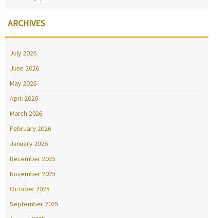
ARCHIVES
July 2026
June 2026
May 2026
April 2026
March 2026
February 2026
January 2026
December 2025
November 2025
October 2025
September 2025