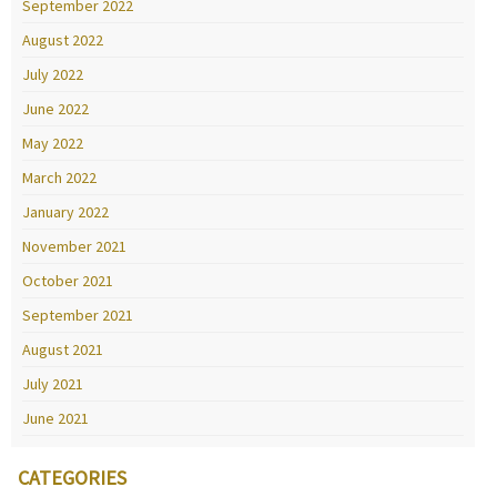
September 2022
August 2022
July 2022
June 2022
May 2022
March 2022
January 2022
November 2021
October 2021
September 2021
August 2021
July 2021
June 2021
CATEGORIES