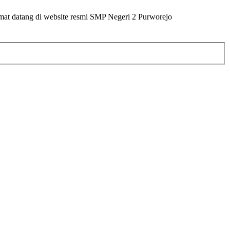
ang di website resmi SMP Negeri 2 Purworejo