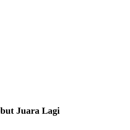
but Juara Lagi