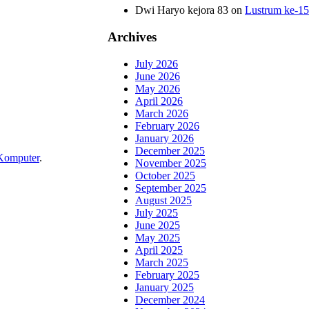
Dwi Haryo kejora 83
on
Lustrum ke-1
Archives
July 2026
June 2026
May 2026
April 2026
March 2026
February 2026
January 2026
December 2025
Komputer
.
November 2025
October 2025
September 2025
August 2025
July 2025
June 2025
May 2025
April 2025
March 2025
February 2025
January 2025
December 2024