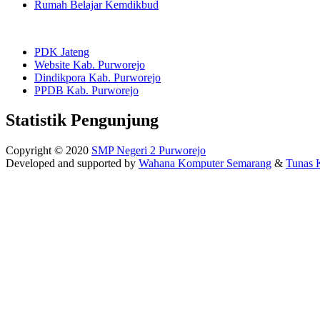
Rumah Belajar Kemdikbud
PDK Jateng
Website Kab. Purworejo
Dindikpora Kab. Purworejo
PPDB Kab. Purworejo
Statistik Pengunjung
Copyright © 2020
SMP Negeri 2 Purworejo
Developed and supported by
Wahana Komputer Semarang
&
Tunas 