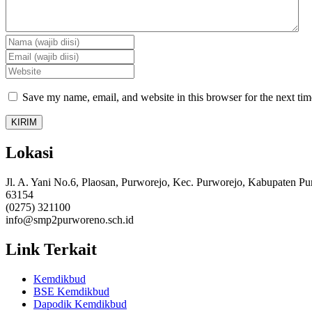
Save my name, email, and website in this browser for the next ti
Lokasi
Jl. A. Yani No.6, Plaosan, Purworejo, Kec. Purworejo, Kabupaten P
63154
(0275) 321100
info@smp2purworeno.sch.id
Link Terkait
Kemdikbud
BSE Kemdikbud
Dapodik Kemdikbud