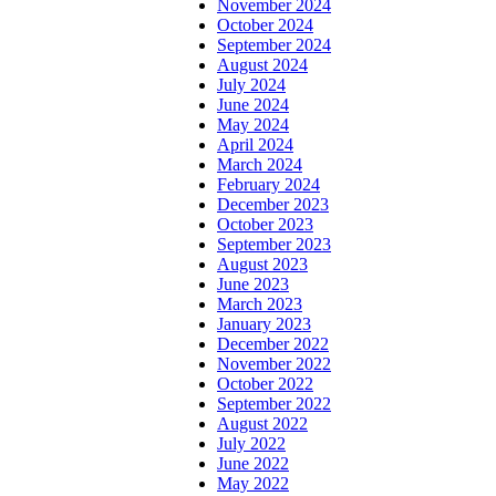
November 2024
October 2024
September 2024
August 2024
July 2024
June 2024
May 2024
April 2024
March 2024
February 2024
December 2023
October 2023
September 2023
August 2023
June 2023
March 2023
January 2023
December 2022
November 2022
October 2022
September 2022
August 2022
July 2022
June 2022
May 2022