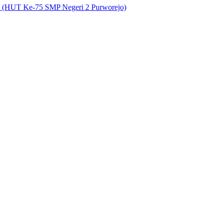
5 (HUT Ke-75 SMP Negeri 2 Purworejo)