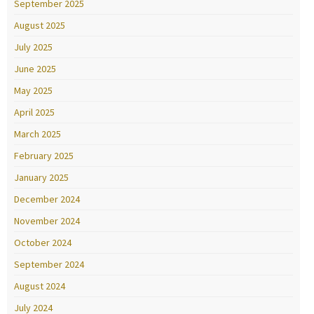
September 2025
August 2025
July 2025
June 2025
May 2025
April 2025
March 2025
February 2025
January 2025
December 2024
November 2024
October 2024
September 2024
August 2024
July 2024