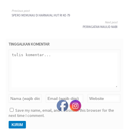
Previous post
SPERO MEMUKAU DI KARNAVAL HUT RI KE-79
Next post
PERINGATAN MAULID NABI
TINGGALKAN KOMENTAR
Save my name, email, and website in this browser for the
next time I comment.