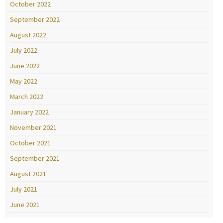
October 2022
September 2022
August 2022
July 2022
June 2022
May 2022
March 2022
January 2022
November 2021
October 2021
September 2021
August 2021
July 2021
June 2021