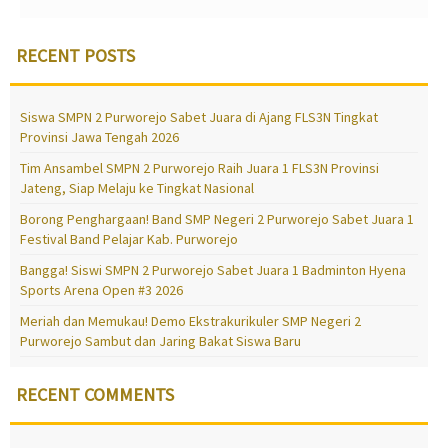
RECENT POSTS
Siswa SMPN 2 Purworejo Sabet Juara di Ajang FLS3N Tingkat
Provinsi Jawa Tengah 2026
Tim Ansambel SMPN 2 Purworejo Raih Juara 1 FLS3N Provinsi
Jateng, Siap Melaju ke Tingkat Nasional
Borong Penghargaan! Band SMP Negeri 2 Purworejo Sabet Juara 1
Festival Band Pelajar Kab. Purworejo
Bangga! Siswi SMPN 2 Purworejo Sabet Juara 1 Badminton Hyena
Sports Arena Open #3 2026
Meriah dan Memukau! Demo Ekstrakurikuler SMP Negeri 2
Purworejo Sambut dan Jaring Bakat Siswa Baru
RECENT COMMENTS