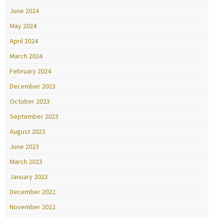
June 2024
May 2024
April 2024
March 2024
February 2024
December 2023
October 2023
September 2023
August 2023
June 2023
March 2023
January 2023
December 2022
November 2022