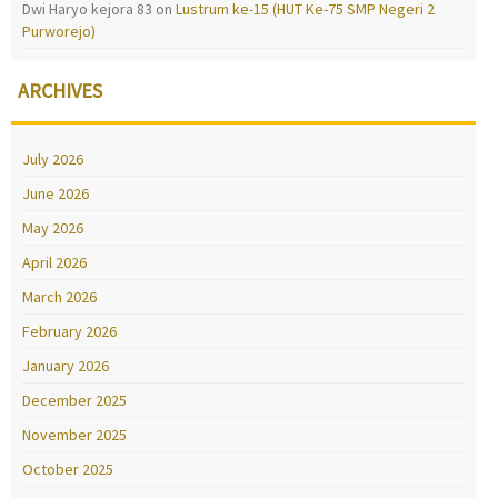
Dwi Haryo kejora 83
on
Lustrum ke-15 (HUT Ke-75 SMP Negeri 2
Purworejo)
ARCHIVES
July 2026
June 2026
May 2026
April 2026
March 2026
February 2026
January 2026
December 2025
November 2025
October 2025