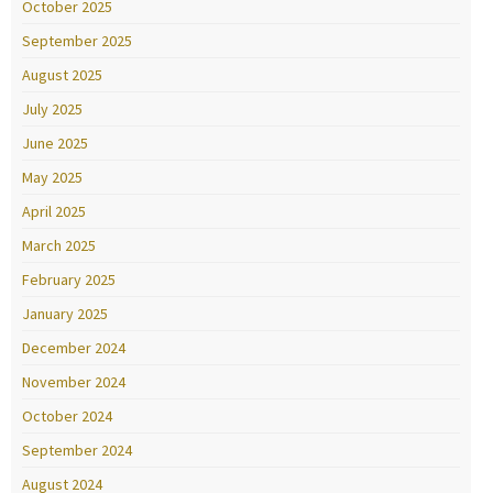
October 2025
September 2025
August 2025
July 2025
June 2025
May 2025
April 2025
March 2025
February 2025
January 2025
December 2024
November 2024
October 2024
September 2024
August 2024