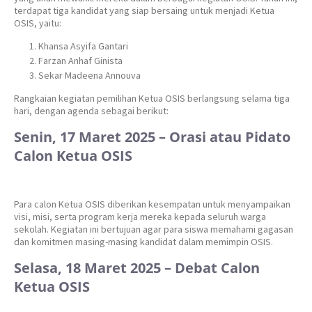
terdapat tiga kandidat yang siap bersaing untuk menjadi Ketua
OSIS, yaitu:
Khansa Asyifa Gantari
Farzan Anhaf Ginista
Sekar Madeena Annouva
Rangkaian kegiatan pemilihan Ketua OSIS berlangsung selama tiga
hari, dengan agenda sebagai berikut:
Senin, 17 Maret 2025 – Orasi atau Pidato
Calon Ketua OSIS
Para calon Ketua OSIS diberikan kesempatan untuk menyampaikan
visi, misi, serta program kerja mereka kepada seluruh warga
sekolah. Kegiatan ini bertujuan agar para siswa memahami gagasan
dan komitmen masing-masing kandidat dalam memimpin OSIS.
Selasa, 18 Maret 2025 – Debat Calon
Ketua OSIS