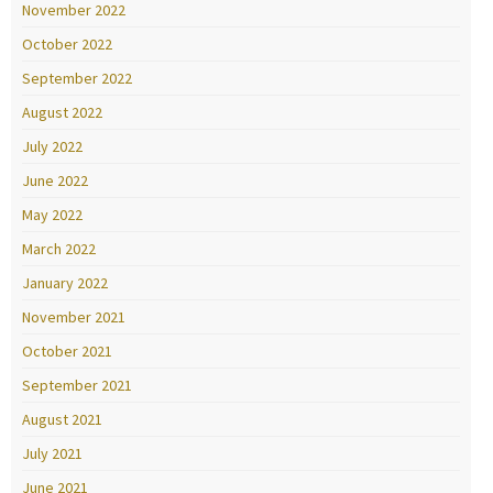
November 2022
October 2022
September 2022
August 2022
July 2022
June 2022
May 2022
March 2022
January 2022
November 2021
October 2021
September 2021
August 2021
July 2021
June 2021