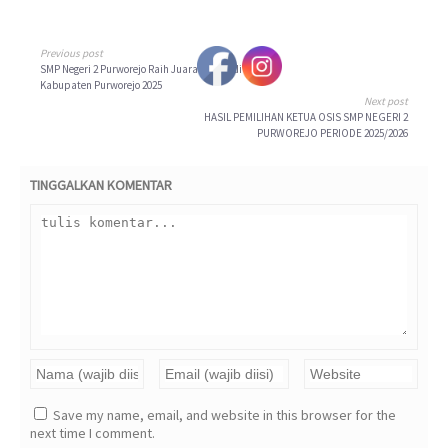
Previous post
SMP Negeri 2 Purworejo Raih Juara Umum di POPDA
Kabupaten Purworejo 2025
Next post
HASIL PEMILIHAN KETUA OSIS SMP NEGERI 2
PURWOREJO PERIODE 2025/2026
TINGGALKAN KOMENTAR
Save my name, email, and website in this browser for the
next time I comment.