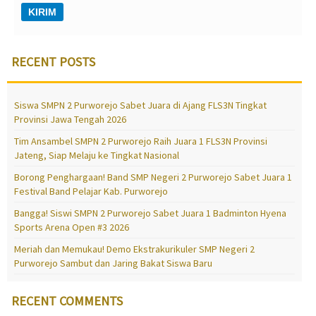
RECENT POSTS
Siswa SMPN 2 Purworejo Sabet Juara di Ajang FLS3N Tingkat
Provinsi Jawa Tengah 2026
Tim Ansambel SMPN 2 Purworejo Raih Juara 1 FLS3N Provinsi
Jateng, Siap Melaju ke Tingkat Nasional
Borong Penghargaan! Band SMP Negeri 2 Purworejo Sabet Juara 1
Festival Band Pelajar Kab. Purworejo
Bangga! Siswi SMPN 2 Purworejo Sabet Juara 1 Badminton Hyena
Sports Arena Open #3 2026
Meriah dan Memukau! Demo Ekstrakurikuler SMP Negeri 2
Purworejo Sambut dan Jaring Bakat Siswa Baru
RECENT COMMENTS