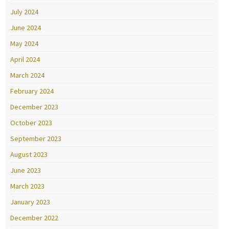
July 2024
June 2024
May 2024
April 2024
March 2024
February 2024
December 2023
October 2023
September 2023
August 2023
June 2023
March 2023
January 2023
December 2022