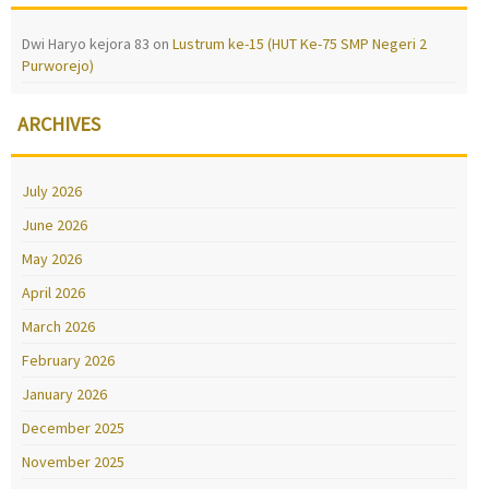
Dwi Haryo kejora 83
on
Lustrum ke-15 (HUT Ke-75 SMP Negeri 2
Purworejo)
ARCHIVES
July 2026
June 2026
May 2026
April 2026
March 2026
February 2026
January 2026
December 2025
November 2025