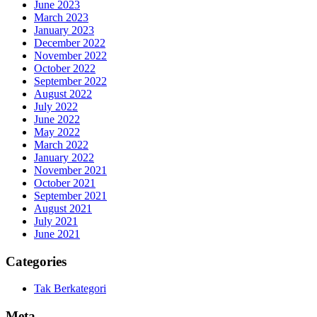
June 2023
March 2023
January 2023
December 2022
November 2022
October 2022
September 2022
August 2022
July 2022
June 2022
May 2022
March 2022
January 2022
November 2021
October 2021
September 2021
August 2021
July 2021
June 2021
Categories
Tak Berkategori
Meta