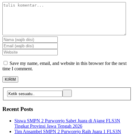
Save my name, email, and website in this browser for the next
time I comment.
Recent Posts
Siswa SMPN 2 Purworejo Sabet Juara di Ajang FLS3N
Tingkat Provinsi Jawa Tengah 2026
Tim Ansambel SMPN 2 Purworejo Raih Juara 1 FLS3N