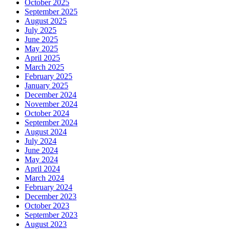
October 2025
September 2025
August 2025
July 2025
June 2025
May 2025
April 2025
March 2025
February 2025
January 2025
December 2024
November 2024
October 2024
September 2024
August 2024
July 2024
June 2024
May 2024
April 2024
March 2024
February 2024
December 2023
October 2023
September 2023
August 2023