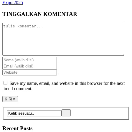
Expo 2025
TINGGALKAN KOMENTAR
Save my name, email, and website in this browser for the next
time I comment.
Recent Posts