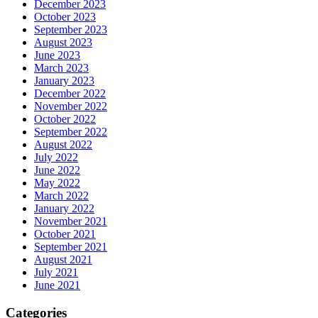
December 2023
October 2023
September 2023
August 2023
June 2023
March 2023
January 2023
December 2022
November 2022
October 2022
September 2022
August 2022
July 2022
June 2022
May 2022
March 2022
January 2022
November 2021
October 2021
September 2021
August 2021
July 2021
June 2021
Categories